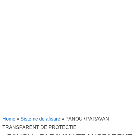
Home
»
Sisteme de afisare
»
PANOU / PARAVAN
TRANSPARENT DE PROTECTIE